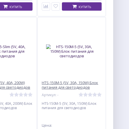
КУПИТЬ
КУПИТЬ
(5V, 40A, 200W)
HTS-150M-5 (5V, 30A, 150W) Блок
для светодиодов
питания для светодиодов
Артикул: -
5V, 40A, 200W) Блок
HTS-150M-5 (5V, 30A, 150W) Блок
етодиодов
питания для светодиодов
Цена: