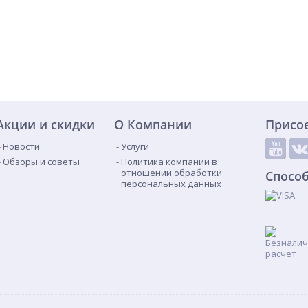
Акции и скидки
О Компании
Присо
Новости
Услуги
Обзоры и советы
Политика компании в
отношении обработки
Спосо
персональных данных