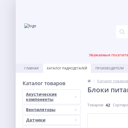
Уважаемые посетител
ГЛАВНАЯ
КАТАЛОГ РАДИОДЕТАЛЕЙ
ПРОИЗВОДИТЕЛИ
Каталог товаро
Каталог товаров
Блоки пита
Акустические
компоненты
Товаров:
42
Сортиро
Вентиляторы
Датчики