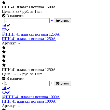
ППН-41 плавкая вставка 1500А
Цена:
3 837
руб.
за 1 шт
В наличии
-
+
Купить
ППН-41 плавкая вставка 1250А
Артикул: -
ППН-41 плавкая вставка 1250А
Цена:
3 837
руб.
за 1 шт
В наличии
-
+
Купить
ППН-41 плавкая вставка 1000А
Артикул: -