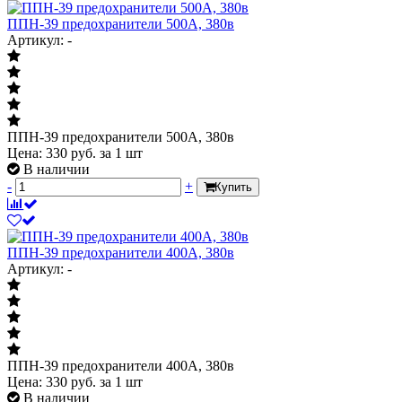
ППН-39 предохранители 500А, 380в
Артикул: -
ППН-39 предохранители 500А, 380в
Цена:
330
руб.
за 1 шт
В наличии
-
+
Купить
ППН-39 предохранители 400А, 380в
Артикул: -
ППН-39 предохранители 400А, 380в
Цена:
330
руб.
за 1 шт
В наличии