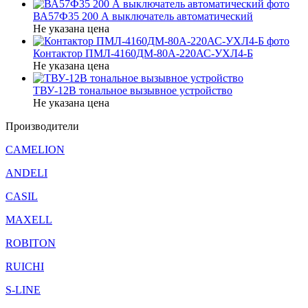
ВА57Ф35 200 А выключатель автоматический
Не указана цена
Контактор ПМЛ-4160ДМ-80А-220АС-УХЛ4-Б
Не указана цена
ТВУ-12В тональное вызывное устройство
Не указана цена
Производители
CAMELION
ANDELI
CASIL
MAXELL
ROBITON
RUICHI
S-LINE