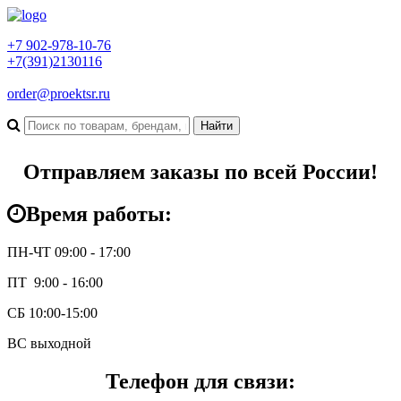
+7 902-978-10-76
+7(391)2130116
order@proektsr.ru
Отправляем заказы по всей России!
Время работы:
ПН-ЧТ 09:00 - 17:00
ПТ 9:00 - 16:00
СБ 10:00-15:00
ВС выходной
Телефон для связи: