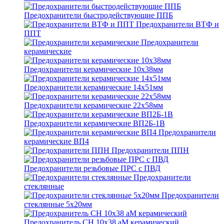
Предохранители быстродействующие ППБ
Предохранители ВТФ и
ППТ
Предохранители
керамические
Предохранители керамические 10х38мм
Предохранители керамические 14х51мм
Предохранители керамические 22х58мм
Предохранители керамические ВП2Б-1В
Предохранители
керамические ВП4
Предохранители ППН
Предохранители резьбовые ПРС с ПВД
Предохранители
стеклянные
Предохранители
стеклянные 5х20мм
Предохранитель CH 10x38 aM керамический