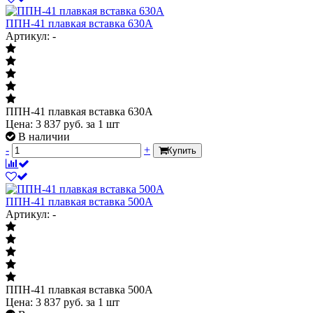
ППН-41 плавкая вставка 630А
Артикул: -
ППН-41 плавкая вставка 630А
Цена:
3 837
руб.
за 1 шт
В наличии
-
+
Купить
ППН-41 плавкая вставка 500А
Артикул: -
ППН-41 плавкая вставка 500А
Цена:
3 837
руб.
за 1 шт