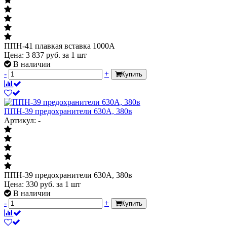
ППН-41 плавкая вставка 1000А
Цена:
3 837
руб.
за 1 шт
В наличии
-
+
Купить
ППН-39 предохранители 630А, 380в
Артикул: -
ППН-39 предохранители 630А, 380в
Цена:
330
руб.
за 1 шт
В наличии
-
+
Купить