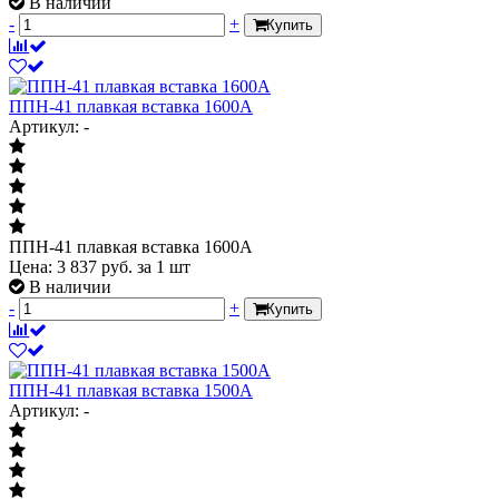
В наличии
-
+
Купить
ППН-41 плавкая вставка 1600А
Артикул: -
ППН-41 плавкая вставка 1600А
Цена:
3 837
руб.
за 1 шт
В наличии
-
+
Купить
ППН-41 плавкая вставка 1500А
Артикул: -