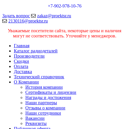
+7-902-978-10-76
Задать вопрос
zakaz@proektsr.ru
2130116@proektsr.ru
Уважаемые посетители сайта, некоторые цены и наличия
могут не соответствовать. Уточняйте у менеджеров.
Главная
Каталог радиодеталей
Производители
Скидки
Оплата
Доставка
Технический справочник
О Компании
История компании
Сертификаты и лицензии
Награды и достижения
Наши партнеры
Отзывы о компании
Наши сотрудники
Вакансии
Реквизиты
Публичная оферта