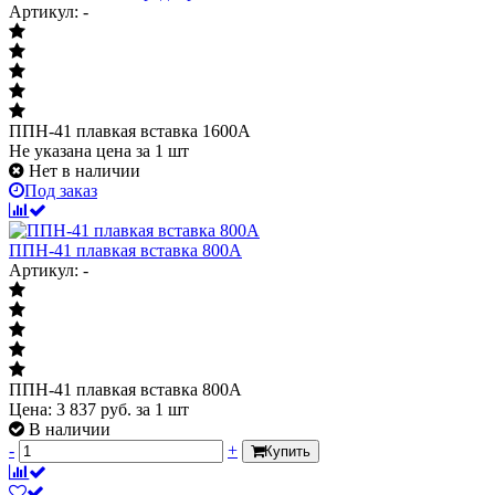
Артикул: -
ППН-41 плавкая вставка 1600А
Не указана цена
за 1 шт
Нет в наличии
Под заказ
ППН-41 плавкая вставка 800А
Артикул: -
ППН-41 плавкая вставка 800А
Цена:
3 837
руб.
за 1 шт
В наличии
-
+
Купить