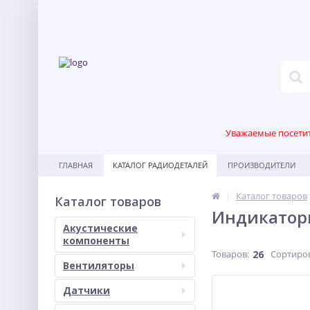
Уважаемые посетите
ГЛАВНАЯ
КАТАЛОГ РАДИОДЕТАЛЕЙ
ПРОИЗВОДИТЕЛИ
Каталог товаров
Каталог товаров
Индикатор
Акустические
компоненты
Товаров:
26
Сортиро
Вентиляторы
Датчики