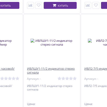
КУПИТЬ
КУПИТЬ
 часовой/
ИВЛШУ1-11/2 индикатор стерео
ИВЛ2-7/5 инди
сигнала
Артикул: -
Артикул: -
часовой/
ИВЛШУ1-11/2 индикатор стерео
ИВЛ2-7/5 индик
сигнала
Цена:
Цена: