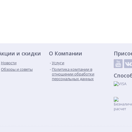
Акции и скидки
О Компании
Присо
Новости
Услуги
Обзоры и советы
Политика компании в
отношении обработки
Спосо
персональных данных