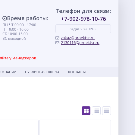
Телефон для связи:
Время работы:
+7-902-978-10-76
ПН-ЧТ 09:00 - 17:00
ЗАДАТЬ ВОПРОС
ПТ 9:00 - 16:00
СБ 10:00-15:00
zakaz@proektsr.ru
ВС выходной
2130116@proektsr.ru
няйте у менеджеров.
КОМПАНИИ
ПУБЛИЧНАЯ ОФЕРТА
КОНТАКТЫ