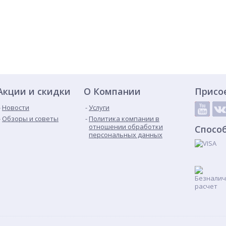
Акции и скидки
О Компании
Присо
Новости
Услуги
Обзоры и советы
Политика компании в
отношении обработки
Спосо
персональных данных