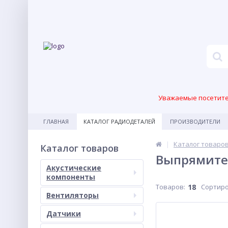
Уважаемые посетител
ГЛАВНАЯ
КАТАЛОГ РАДИОДЕТАЛЕЙ
ПРОИЗВОДИТЕЛИ
Каталог товаро
Каталог товаров
Выпрямите
Акустические
компоненты
Товаров:
18
Сортиро
Вентиляторы
Датчики