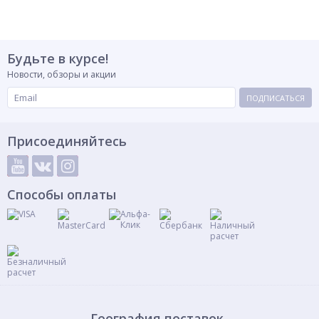
Будьте в курсе!
Новости, обзоры и акции
ПОДПИСАТЬСЯ
Присоединяйтесь
Способы оплаты
География поставок