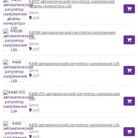
R450T автоматический регулятор напряжения
дизель-генератора LSA
Цена:
9
руб.
R450M автоматический регулятор напряжения
LSA
Цена:
9
руб.
R449 автоматический регулятор напряжения LSA
Цена:
9
руб.
R448 V50 автоматический регулятор напряжения
LSA
Цена:
9
руб.
R438 автоматический регулятор напряжения LSA
Цена:
9
руб.