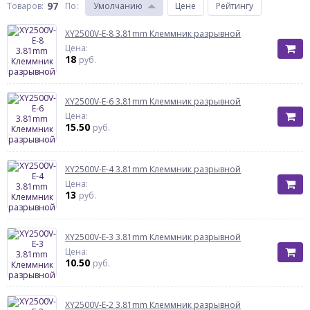
97
Товаров:
По
:
Умолчанию
Цене
Рейтингу
XY2500V-E-8 3.81mm Клеммник разрывной
Цена:
18
руб.
XY2500V-E-6 3.81mm Клеммник разрывной
Цена:
15.50
руб.
XY2500V-E-4 3.81mm Клеммник разрывной
Цена:
13
руб.
XY2500V-E-3 3.81mm Клеммник разрывной
Цена:
10.50
руб.
XY2500V-E-2 3.81mm Клеммник разрывной