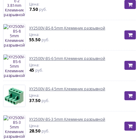
Цена:
7.50
руб.
XY2500V-BS-8 5mm Клеммник разрывной
Цена:
55.50
руб.
XY2500V-BS-6 5mm Клеммник разрывной
Цена:
45
руб.
XY2500V-BS-4 5mm Клеммник разрывной
Цена:
37.50
руб.
XY2500V-BS-3 5mm Клеммник разрывной
Цена:
28.50
руб.