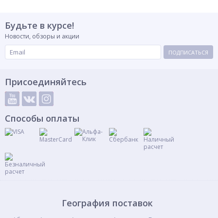
Будьте в курсе!
Новости, обзоры и акции
ПОДПИСАТЬСЯ
Присоединяйтесь
Способы оплаты
География поставок