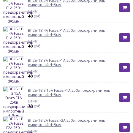
ВП2Б-1В 5А Fuses F1A 250в предохранитель
импортный d=5мм
Цена:
48
руб.
ВП2Б-1В 4А Fuses F1A 250в предохранитель
импортный d=5мм
Цена:
48
руб.
ВП2Б-1В 3А Fuses F1A 250в предохранитель
импортный d=5мм
Цена:
48
руб.
ВП2Б-1В 3,15А Fuses F1A 250в предохранитель
импортный d=5мм
Цена:
38
руб.
ВП2Б-1В 2А Fuses F2A 250в предохранитель
импортный d=5мм
Цена: