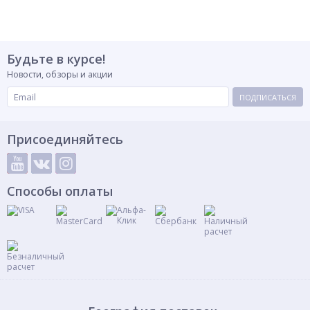
Будьте в курсе!
Новости, обзоры и акции
ПОДПИСАТЬСЯ
Присоединяйтесь
Способы оплаты